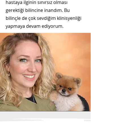
hastaya ilginin sınırsız olması
gerektiği bilincine inandım. Bu
bilinçle de çok sevdiğim klinisyenliği
yapmaya devam ediyorum.