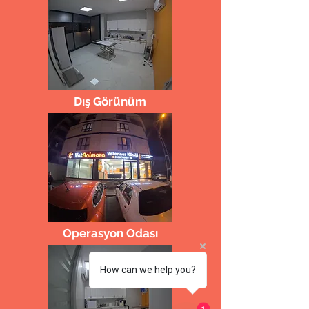
Dış Görünüm
Operasyon Odası
How can we help you?